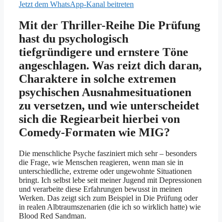
Jetzt dem WhatsApp-Kanal beitreten
Mit der Thriller-Reihe Die Prüfung
hast du psychologisch
tiefgründigere und ernstere Töne
angeschlagen. Was reizt dich daran,
Charaktere in solche extremen
psychischen Ausnahmesituationen
zu versetzen, und wie unterscheidet
sich die Regiearbeit hierbei von
Comedy-Formaten wie MIG?
Die menschliche Psyche fasziniert mich sehr – besonders
die Frage, wie Menschen reagieren, wenn man sie in
unterschiedliche, extreme oder ungewohnte Situationen
bringt. Ich selbst lebe seit meiner Jugend mit Depressionen
und verarbeite diese Erfahrungen bewusst in meinen
Werken. Das zeigt sich zum Beispiel in Die Prüfung oder
in realen Albtraumszenarien (die ich so wirklich hatte) wie
Blood Red Sandman.