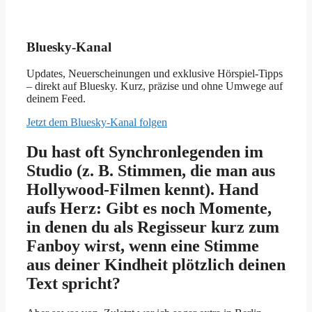
Bluesky-Kanal
Updates, Neuerscheinungen und exklusive Hörspiel-Tipps
– direkt auf Bluesky. Kurz, präzise und ohne Umwege auf
deinem Feed.
Jetzt dem Bluesky-Kanal folgen
Du hast oft Synchronlegenden im
Studio (z. B. Stimmen, die man aus
Hollywood-Filmen kennt). Hand
aufs Herz: Gibt es noch Momente,
in denen du als Regisseur kurz zum
Fanboy wirst, wenn eine Stimme
aus deiner Kindheit plötzlich deinen
Text spricht?