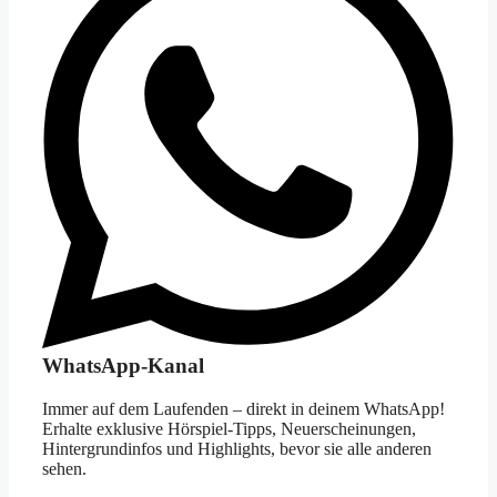
WhatsApp-Kanal
Immer auf dem Laufenden – direkt in deinem WhatsApp!
Erhalte exklusive Hörspiel-Tipps, Neuerscheinungen,
Hintergrundinfos und Highlights, bevor sie alle anderen
sehen.