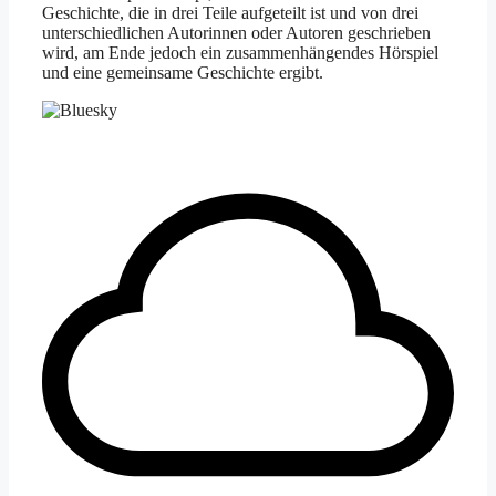
Geschichte, die in drei Teile aufgeteilt ist und von drei
unterschiedlichen Autorinnen oder Autoren geschrieben
wird, am Ende jedoch ein zusammenhängendes Hörspiel
und eine gemeinsame Geschichte ergibt.