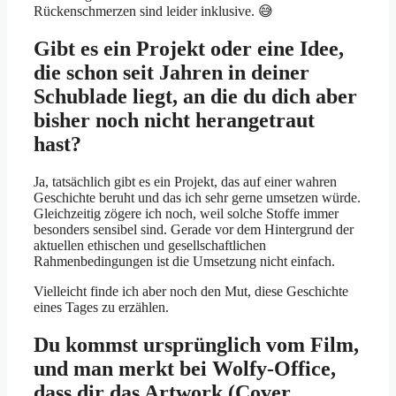
Rückenschmerzen sind leider inklusive. 😅
Gibt es ein Projekt oder eine Idee,
die schon seit Jahren in deiner
Schublade liegt, an die du dich aber
bisher noch nicht herangetraut
hast?
Ja, tatsächlich gibt es ein Projekt, das auf einer wahren
Geschichte beruht und das ich sehr gerne umsetzen würde.
Gleichzeitig zögere ich noch, weil solche Stoffe immer
besonders sensibel sind. Gerade vor dem Hintergrund der
aktuellen ethischen und gesellschaftlichen
Rahmenbedingungen ist die Umsetzung nicht einfach.
Vielleicht finde ich aber noch den Mut, diese Geschichte
eines Tages zu erzählen.
Du kommst ursprünglich vom Film,
und man merkt bei Wolfy-Office,
dass dir das Artwork (Cover,