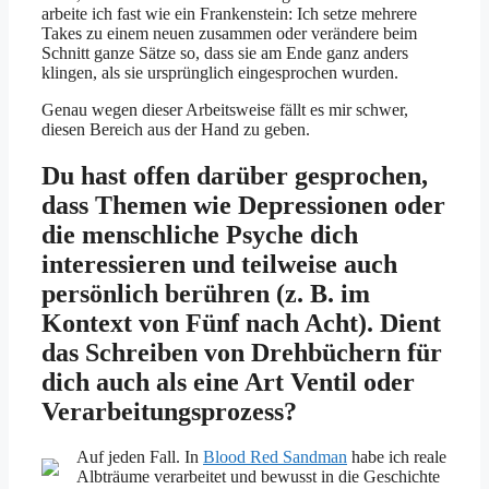
arbeite ich fast wie ein Frankenstein: Ich setze mehrere
Takes zu einem neuen zusammen oder verändere beim
Schnitt ganze Sätze so, dass sie am Ende ganz anders
klingen, als sie ursprünglich eingesprochen wurden.
Genau wegen dieser Arbeitsweise fällt es mir schwer,
diesen Bereich aus der Hand zu geben.
Du hast offen darüber gesprochen,
dass Themen wie Depressionen oder
die menschliche Psyche dich
interessieren und teilweise auch
persönlich berühren (z. B. im
Kontext von Fünf nach Acht). Dient
das Schreiben von Drehbüchern für
dich auch als eine Art Ventil oder
Verarbeitungsprozess?
Auf jeden Fall. In
Blood Red Sandman
habe ich reale
Albträume verarbeitet und bewusst in die Geschichte