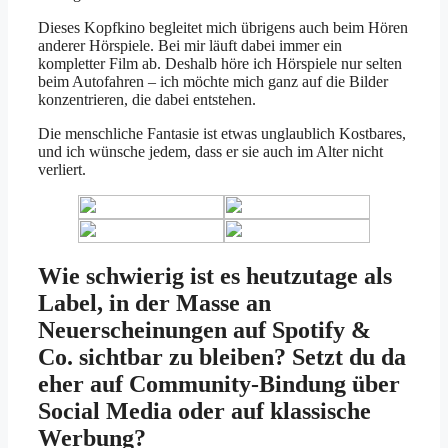
Dieses Kopfkino begleitet mich übrigens auch beim Hören
anderer Hörspiele. Bei mir läuft dabei immer ein
kompletter Film ab. Deshalb höre ich Hörspiele nur selten
beim Autofahren – ich möchte mich ganz auf die Bilder
konzentrieren, die dabei entstehen.
Die menschliche Fantasie ist etwas unglaublich Kostbares,
und ich wünsche jedem, dass er sie auch im Alter nicht
verliert.
Wie schwierig ist es heutzutage als
Label, in der Masse an
Neuerscheinungen auf Spotify &
Co. sichtbar zu bleiben? Setzt du da
eher auf Community-Bindung über
Social Media oder auf klassische
Werbung?