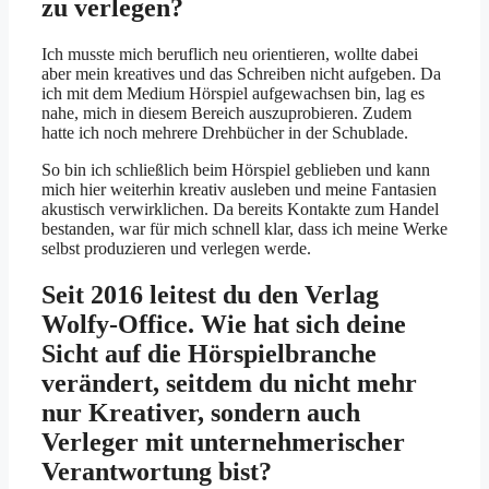
zu verlegen?
Ich musste mich beruflich neu orientieren, wollte dabei
aber mein kreatives und das Schreiben nicht aufgeben. Da
ich mit dem Medium Hörspiel aufgewachsen bin, lag es
nahe, mich in diesem Bereich auszuprobieren. Zudem
hatte ich noch mehrere Drehbücher in der Schublade.
So bin ich schließlich beim Hörspiel geblieben und kann
mich hier weiterhin kreativ ausleben und meine Fantasien
akustisch verwirklichen. Da bereits Kontakte zum Handel
bestanden, war für mich schnell klar, dass ich meine Werke
selbst produzieren und verlegen werde.
Seit 2016 leitest du den Verlag
Wolfy-Office. Wie hat sich deine
Sicht auf die Hörspielbranche
verändert, seitdem du nicht mehr
nur Kreativer, sondern auch
Verleger mit unternehmerischer
Verantwortung bist?