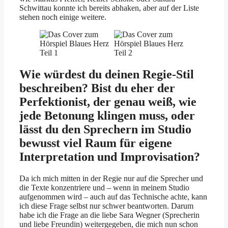
Schwittau konnte ich bereits abhaken, aber auf der Liste
stehen noch einige weitere.
Wie würdest du deinen Regie-Stil
beschreiben? Bist du eher der
Perfektionist, der genau weiß, wie
jede Betonung klingen muss, oder
lässt du den Sprechern im Studio
bewusst viel Raum für eigene
Interpretation und Improvisation?
Da ich mich mitten in der Regie nur auf die Sprecher und
die Texte konzentriere und – wenn in meinem Studio
aufgenommen wird – auch auf das Technische achte, kann
ich diese Frage selbst nur schwer beantworten. Darum
habe ich die Frage an die liebe Sara Wegner (Sprecherin
und liebe Freundin) weitergegeben, die mich nun schon