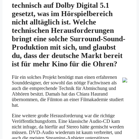
technisch auf Dolby Digital 5.1
gesetzt, was im Hörspielbereich
nicht alltäglich ist. Welche
technischen Herausforderungen
bringt eine solche Surround-Sound-
Produktion mit sich, und glaubst
du, dass der deutsche Markt bereit
ist für mehr Kino für die Ohren?
Für ein solches Projekt benötigt man einen erfahrenen
Sounddesigner, der sowohl das nötige Fachwissen als
auch die entsprechende Technik für Abmischung und
Abhören besitzt. Damals hat das Chiara Haurand
übernommen, die Filmton an einer Filmakademie studiert
hat.
Eine weitere große Herausforderung war die richtige
Veröffentlichungsform. Eine klassische Audio-CD kam
nicht infrage, da hierfür auf Stereo hätte gemischt werden
müssen. DVD-Audio wiederum ist kaum verbreitet, und
auch die meisten Streaming-Anbieter unterstützen