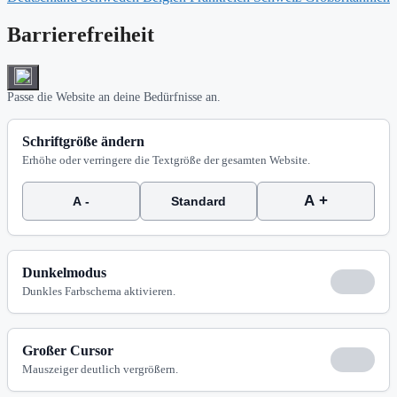
Barrierefreiheit
Passe die Website an deine Bedürfnisse an.
Schriftgröße ändern
Erhöhe oder verringere die Textgröße der gesamten Website.
A +
A -
Standard
Dunkelmodus
Dunkles Farbschema aktivieren.
Großer Cursor
Mauszeiger deutlich vergrößern.