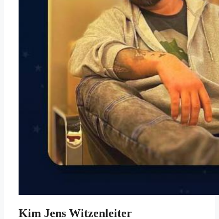
Kim Jens Witzenleiter