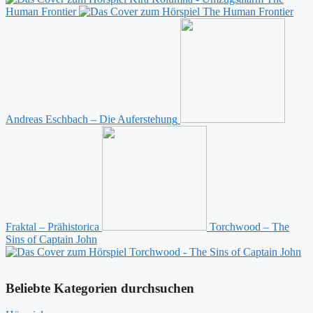
Human Frontier
Andreas Eschbach – Die Auferstehung
Fraktal – Prähistorica
Torchwood – The
Sins of Captain John
Beliebte Kategorien durchsuchen