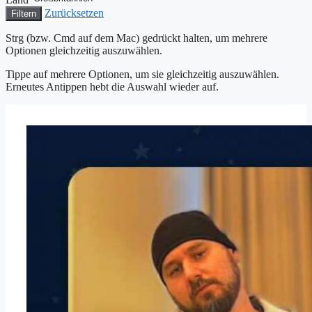
Zurücksetzen
Filtern
Strg (bzw. Cmd auf dem Mac) gedrückt halten, um mehrere
Optionen gleichzeitig auszuwählen.
Tippe auf mehrere Optionen, um sie gleichzeitig auszuwählen.
Erneutes Antippen hebt die Auswahl wieder auf.