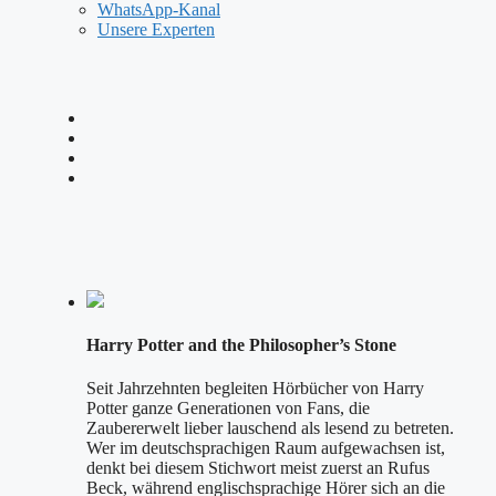
WhatsApp-Kanal
Unsere Experten
Harry Potter and the Philosopher’s Stone
Seit Jahrzehnten begleiten Hörbücher von Harry
Potter ganze Generationen von Fans, die
Zaubererwelt lieber lauschend als lesend zu betreten.
Wer im deutschsprachigen Raum aufgewachsen ist,
denkt bei diesem Stichwort meist zuerst an Rufus
Beck, während englischsprachige Hörer sich an die