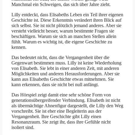
Manchmal ein Schweigen, das sich über Jahre zieht.
Lilly entdeckt, dass Elisabeths Leben ein Teil ihrer eigenen
Geschichte ist. Diese Erkenntnis verändert ihren Blick auf
sich selbst. Sie ist nicht plötzlich jemand anderes. Aber sie
versteht vielleicht besser, warum bestimmte Fragen sie
beschäftigen. Warum sie sich an manchen Stellen allein
fühlt. Warum es wichtig ist, die eigene Geschichte zu
kennen.
Das bedeutet nicht, dass die Vergangenheit über die
Gegenwart bestimmen muss. Lilly ist keine Wiederholung
von Elisabeth. Sie lebt in einer anderen Zeit, mit anderen
Möglichkeiten und anderen Herausforderungen. Aber sie
kann aus Elisabeths Geschichte etwas mitnehmen. Sie
kann erkennen, dass sie nicht bei null anfängt.
Das Hörspiel zeigt damit eine sehr schöne Form von
generationsübergreifender Verbindung. Elisabeth ist nicht
als übermächtige Ahnenfigur dargestellt, die Lilly den Weg
vorschreibt. Sie ist eher eine Begleiterin aus der
Vergangenheit. Ihre Geschichte gibt Lilly einen
Resonanzraum. Sie zeigt ihr, dass ihre Gefühle nicht
isoliert sind.