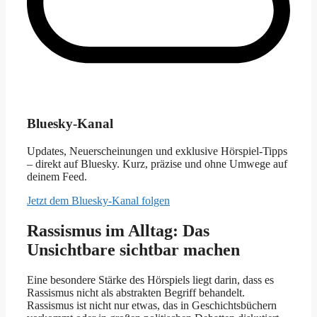
Bluesky-Kanal
Updates, Neuerscheinungen und exklusive Hörspiel-Tipps
– direkt auf Bluesky. Kurz, präzise und ohne Umwege auf
deinem Feed.
Jetzt dem Bluesky-Kanal folgen
Rassismus im Alltag: Das
Unsichtbare sichtbar machen
Eine besondere Stärke des Hörspiels liegt darin, dass es
Rassismus nicht als abstrakten Begriff behandelt.
Rassismus ist nicht nur etwas, das in Geschichtsbüchern