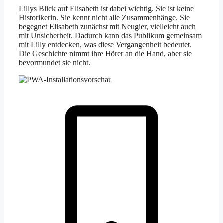
Lillys Blick auf Elisabeth ist dabei wichtig. Sie ist keine
Historikerin. Sie kennt nicht alle Zusammenhänge. Sie
begegnet Elisabeth zunächst mit Neugier, vielleicht auch
mit Unsicherheit. Dadurch kann das Publikum gemeinsam
mit Lilly entdecken, was diese Vergangenheit bedeutet.
Die Geschichte nimmt ihre Hörer an die Hand, aber sie
bevormundet sie nicht.