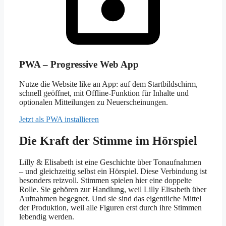
PWA – Progressive Web App
Nutze die Website like an App: auf dem Startbildschirm,
schnell geöffnet, mit Offline-Funktion für Inhalte und
optionalen Mitteilungen zu Neuerscheinungen.
Jetzt als PWA installieren
Die Kraft der Stimme im Hörspiel
Lilly & Elisabeth ist eine Geschichte über Tonaufnahmen
– und gleichzeitig selbst ein Hörspiel. Diese Verbindung ist
besonders reizvoll. Stimmen spielen hier eine doppelte
Rolle. Sie gehören zur Handlung, weil Lilly Elisabeth über
Aufnahmen begegnet. Und sie sind das eigentliche Mittel
der Produktion, weil alle Figuren erst durch ihre Stimmen
lebendig werden.