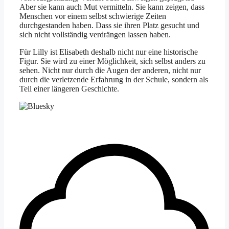
Aber sie kann auch Mut vermitteln. Sie kann zeigen, dass
Menschen vor einem selbst schwierige Zeiten
durchgestanden haben. Dass sie ihren Platz gesucht und
sich nicht vollständig verdrängen lassen haben.
Für Lilly ist Elisabeth deshalb nicht nur eine historische
Figur. Sie wird zu einer Möglichkeit, sich selbst anders zu
sehen. Nicht nur durch die Augen der anderen, nicht nur
durch die verletzende Erfahrung in der Schule, sondern als
Teil einer längeren Geschichte.