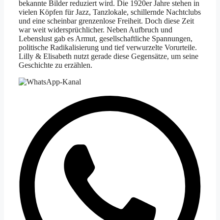
bekannte Bilder reduziert wird. Die 1920er Jahre stehen in
vielen Köpfen für Jazz, Tanzlokale, schillernde Nachtclubs
und eine scheinbar grenzenlose Freiheit. Doch diese Zeit
war weit widersprüchlicher. Neben Aufbruch und
Lebenslust gab es Armut, gesellschaftliche Spannungen,
politische Radikalisierung und tief verwurzelte Vorurteile.
Lilly & Elisabeth nutzt gerade diese Gegensätze, um seine
Geschichte zu erzählen.