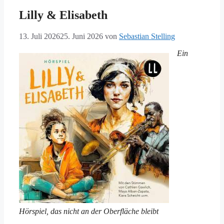
Lilly & Elisabeth
13. Juli 2026
25. Juni 2026
von
Sebastian Stelling
Ein
Hörspiel, das nicht an der Oberfläche bleibt