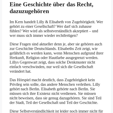
Eine Geschichte über das Recht,
dazuzugehören
Im Kern handelt Lilly & Elisabeth von Zugehörigkeit. Wer
gehört zu einer Gesellschaft? Wer darf sich zuhause
fühlen? Wer wird als selbstverständlich akzeptiert – und
wer muss sich immer wieder rechtfertigen?
Diese Fragen sind aktueller denn je, aber sie gehören auch
zur Geschichte Deutschlands. Elisabeths Zeit zeigt, wie
gefährlich es werden kann, wenn Menschen aufgrund ihrer
Herkunft, Religion oder Hautfarbe ausgegrenzt werden.
Lillys Gegenwart zeigt, dass solche Denkmuster nicht
einfach verschwinden, nur weil sich die Gesellschaft
verändert hat.
Das Hörspiel macht deutlich, dass Zugehörigkeit kein
Privileg sein sollte, das andere Menschen verleihen. Lilly
gehört nach Berlin. Elisabeth gehörte nach Berlin. Sie
müssen sich ihre Existenz nicht verdienen. Sie müssen
nicht beweisen, dass sie genug dazugehören. Sie sind Teil
der Stadt, Teil der Gesellschaft und Teil der Geschichte.
Diese Selbstverständlichkeit ist leider noch immer nicht für