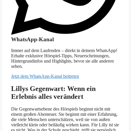
WhatsApp-Kanal
Immer auf dem Laufenden – direkt in deinem WhatsApp!
Erhalte exklusive Hörspiel-Tipps, Neuerscheinungen,
Hintergrundinfos und Highlights, bevor sie alle anderen
sehen.
Jetzt dem WhatsApp-Kanal beitreten
Lillys Gegenwart: Wenn ein
Erlebnis alles verändert
Die Gegenwartsebene des Hörspiels beginnt nicht mit
einem großen Abenteuer. Sie beginnt mit einer Erfahrung,
die viele Menschen unterschätzen, weil sie von außen
vielleicht klein oder beiläufig wirken kann. Für Lilly ist sie
es nicht. Was in der Schule geschieht, trifft sie persönlich.