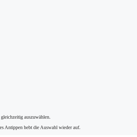
gleichzeitig auszuwählen.
tes Antippen hebt die Auswahl wieder auf.