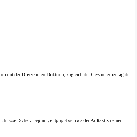
rip mit der Dreizehnten Doktorin, zugleich der Gewinnerbeitrag der
 böser Scherz beginnt, entpuppt sich als der Auftakt zu einer