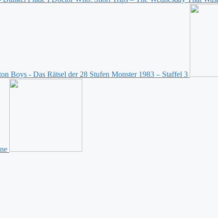
Monster 1983 – Staffel 3
ine