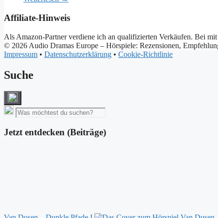
Affiliate-Hinweis
Als Amazon-Partner verdiene ich an qualifizierten Verkäufen. Bei mit
© 2026 Audio Dramas Europe – Hörspiele: Rezensionen, Empfehlu
Impressum
•
Datenschutzerklärung
•
Cookie-Richtlinie
Suche
Jetzt entdecken (Beiträge)
Van Dusen – Dunkle Pfade I