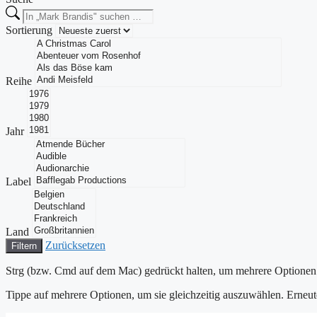
Sortierung
Reihe
Jahr
Label
Land
Zurücksetzen
Filtern
Strg (bzw. Cmd auf dem Mac) gedrückt halten, um mehrere Optionen 
Tippe auf mehrere Optionen, um sie gleichzeitig auszuwählen. Erneu