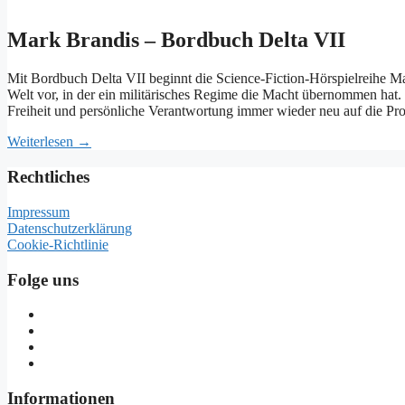
Mark Brandis – Bordbuch Delta VII
Mit Bordbuch Delta VII beginnt die Science-Fiction-Hörspielreihe Ma
Welt vor, in der ein militärisches Regime die Macht übernommen hat.
Freiheit und persönliche Verantwortung immer wieder neu auf die Pro
Weiterlesen →
Rechtliches
Impressum
Datenschutzerklärung
Cookie-Richtlinie
Folge uns
Informationen