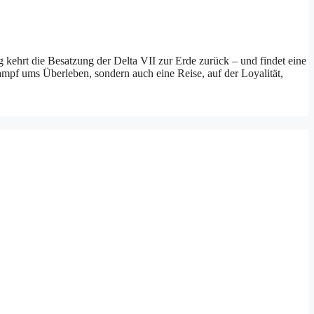
kehrt die Besatzung der Delta VII zur Erde zurück – und findet eine
mpf ums Überleben, sondern auch eine Reise, auf der Loyalität,