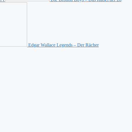
Edgar Wallace Legends – Der Rächer