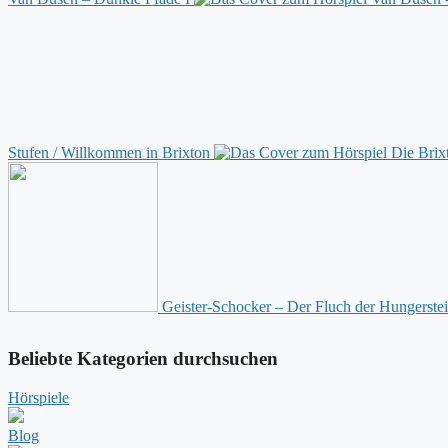
Stufen / Willkommen in Brixton
Geister-Schocker – Der Fluch der Hungerste
Beliebte Kategorien durchsuchen
Hörspiele
Blog