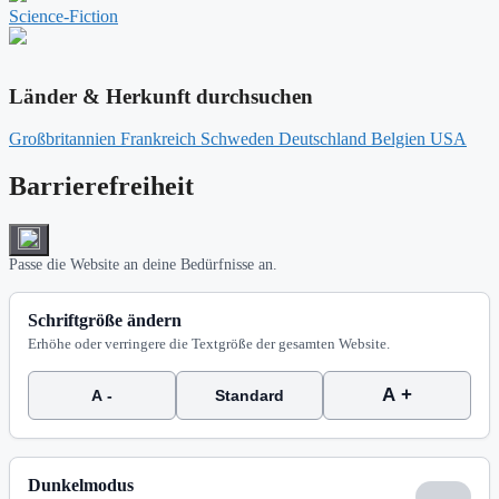
Science-Fiction
Länder & Herkunft durchsuchen
Großbritannien
Frankreich
Schweden
Deutschland
Belgien
USA
Barrierefreiheit
Passe die Website an deine Bedürfnisse an.
Schriftgröße ändern
Erhöhe oder verringere die Textgröße der gesamten Website.
A +
A -
Standard
Dunkelmodus