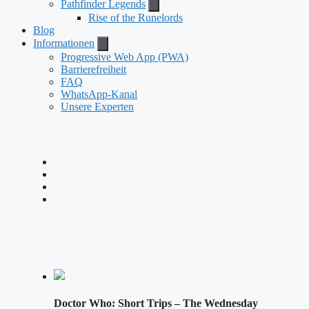
Pathfinder Legends
Rise of the Runelords
Blog
Informationen
Progressive Web App (PWA)
Barrierefreiheit
FAQ
WhatsApp-Kanal
Unsere Experten
Doctor Who: Short Trips – The Wednesday