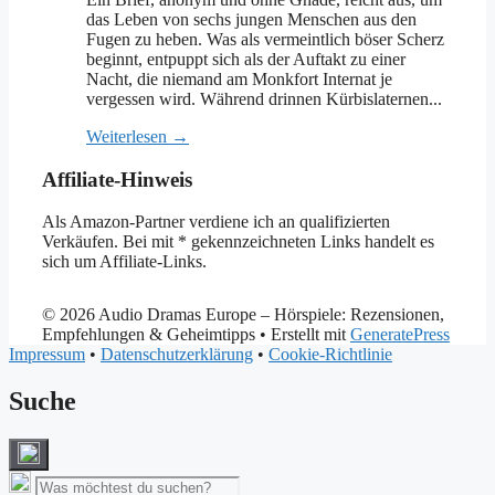
das Leben von sechs jungen Menschen aus den
Fugen zu heben. Was als vermeintlich böser Scherz
beginnt, entpuppt sich als der Auftakt zu einer
Nacht, die niemand am Monkfort Internat je
vergessen wird. Während drinnen Kürbislaternen...
Weiterlesen →
Affiliate-Hinweis
Als Amazon-Partner verdiene ich an qualifizierten
Verkäufen. Bei mit * gekennzeichneten Links handelt es
sich um Affiliate-Links.
© 2026 Audio Dramas Europe – Hörspiele: Rezensionen,
Empfehlungen & Geheimtipps
• Erstellt mit
GeneratePress
Impressum
•
Datenschutzerklärung
•
Cookie-Richtlinie
Suche