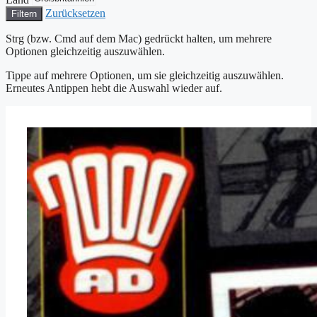
Zurücksetzen
Filtern
Strg (bzw. Cmd auf dem Mac) gedrückt halten, um mehrere
Optionen gleichzeitig auszuwählen.
Tippe auf mehrere Optionen, um sie gleichzeitig auszuwählen.
Erneutes Antippen hebt die Auswahl wieder auf.