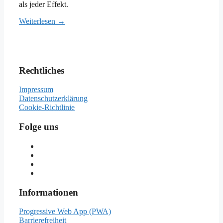
als jeder Effekt.
Weiterlesen →
Rechtliches
Impressum
Datenschutzerklärung
Cookie-Richtlinie
Folge uns
Informationen
Progressive Web App (PWA)
Barrierefreiheit