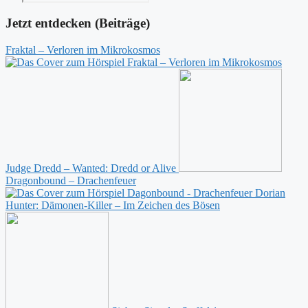
Jetzt entdecken (Beiträge)
Fraktal – Verloren im Mikrokosmos
Judge Dredd – Wanted: Dredd or Alive
Dragonbound – Drachenfeuer
Dorian
Hunter: Dämonen-Killer – Im Zeichen des Bösen