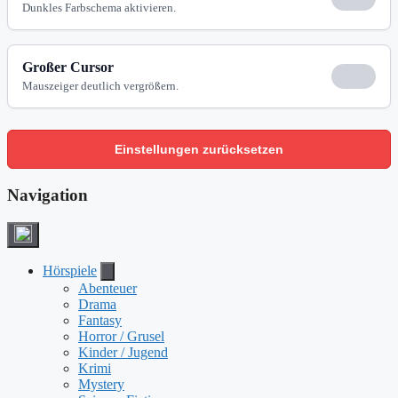
Dunkles Farbschema aktivieren.
Großer Cursor
Mauszeiger deutlich vergrößern.
Einstellungen zurücksetzen
Navigation
Hörspiele
Abenteuer
Drama
Fantasy
Horror / Grusel
Kinder / Jugend
Krimi
Mystery