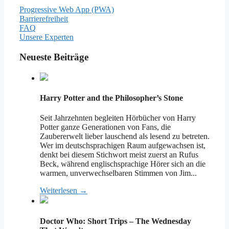
Progressive Web App (PWA)
Barrierefreiheit
FAQ
Unsere Experten
Neueste Beiträge
Harry Potter and the Philosopher’s Stone
Seit Jahrzehnten begleiten Hörbücher von Harry
Potter ganze Generationen von Fans, die
Zaubererwelt lieber lauschend als lesend zu betreten.
Wer im deutschsprachigen Raum aufgewachsen ist,
denkt bei diesem Stichwort meist zuerst an Rufus
Beck, während englischsprachige Hörer sich an die
warmen, unverwechselbaren Stimmen von Jim...
Weiterlesen →
Doctor Who: Short Trips – The Wednesday