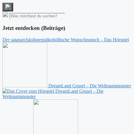
Jetzt entdecken (Beiträge)
Der satanarchäolügenialkohöllische Wunschpunsch – Das Hörspiel
DreamLand Grusel – Die Weltraummonster