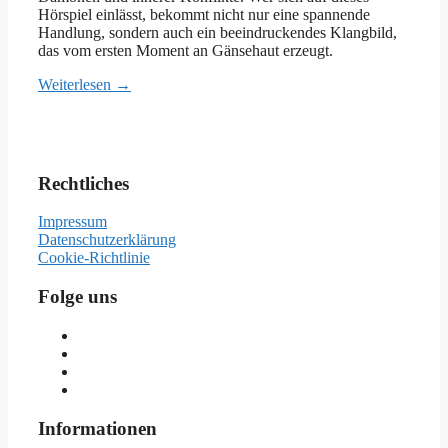
Hörspiel einlässt, bekommt nicht nur eine spannende
Handlung, sondern auch ein beeindruckendes Klangbild,
das vom ersten Moment an Gänsehaut erzeugt.
Weiterlesen →
Rechtliches
Impressum
Datenschutzerklärung
Cookie-Richtlinie
Folge uns
Informationen