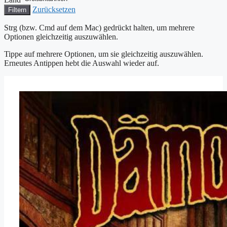
Zurücksetzen
Filtern
Strg (bzw. Cmd auf dem Mac) gedrückt halten, um mehrere
Optionen gleichzeitig auszuwählen.
Tippe auf mehrere Optionen, um sie gleichzeitig auszuwählen.
Erneutes Antippen hebt die Auswahl wieder auf.