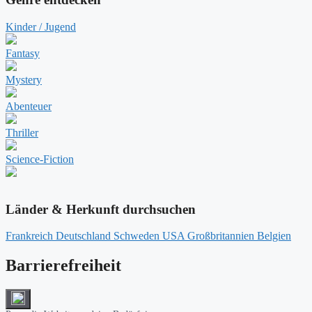
Kinder / Jugend
Fantasy
Mystery
Abenteuer
Thriller
Science-Fiction
Länder & Herkunft durchsuchen
Frankreich
Deutschland
Schweden
USA
Großbritannien
Belgien
Barrierefreiheit