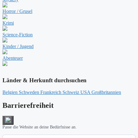
Horror / Grusel
Krimi
Science-Fiction
Kinder / Jugend
Abenteuer
Länder & Herkunft durchsuchen
Belgien
Schweden
Frankreich
Schweiz
USA
Großbritannien
Barrierefreiheit
Passe die Website an deine Bedürfnisse an.