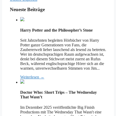
Neueste Beiträge
Harry Potter and the Philosopher’s Stone
Seit Jahrzehnten begleiten Hörbücher von Harry
Potter ganze Generationen von Fans, die
Zaubererwelt lieber lauschend als lesend zu betreten.
Wer im deutschsprachigen Raum aufgewachsen ist,
denkt bei diesem Stichwort meist zuerst an Rufus
Beck, während englischsprachige Hörer sich an die
warmen, unverwechselbaren Stimmen von Jim...
Weiterlesen →
Doctor Who: Short Trips – The Wednesday
That Wasn’t
Im Dezember 2025 veröffentlichte Big Finish
Productions mit The Wednesday That Wasn't eine