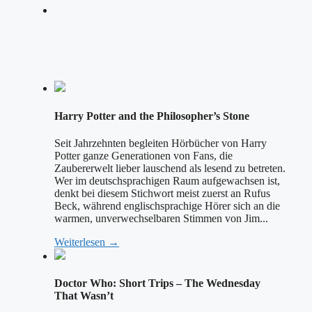
Harry Potter and the Philosopher’s Stone
Seit Jahrzehnten begleiten Hörbücher von Harry
Potter ganze Generationen von Fans, die
Zaubererwelt lieber lauschend als lesend zu betreten.
Wer im deutschsprachigen Raum aufgewachsen ist,
denkt bei diesem Stichwort meist zuerst an Rufus
Beck, während englischsprachige Hörer sich an die
warmen, unverwechselbaren Stimmen von Jim...
Weiterlesen →
Doctor Who: Short Trips – The Wednesday
That Wasn’t