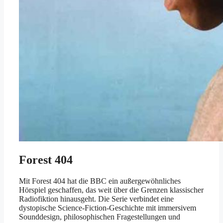
Forest 404
Mit Forest 404 hat die BBC ein außergewöhnliches
Hörspiel geschaffen, das weit über die Grenzen klassischer
Radiofiktion hinausgeht. Die Serie verbindet eine
dystopische Science-Fiction-Geschichte mit immersivem
Sounddesign, philosophischen Fragestellungen und