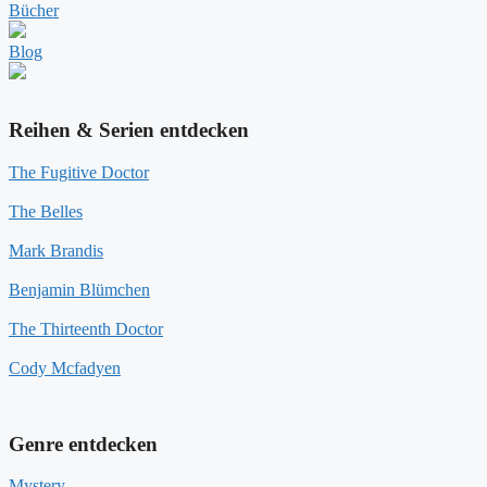
Bücher
Blog
Reihen & Serien entdecken
The Fugitive Doctor
The Belles
Mark Brandis
Benjamin Blümchen
The Thirteenth Doctor
Cody Mcfadyen
Genre entdecken
Mystery