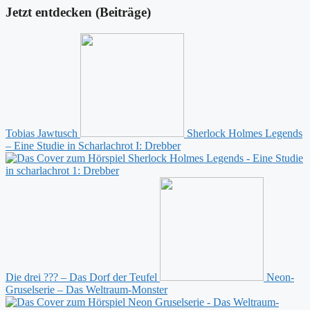
Jetzt entdecken (Beiträge)
Tobias Jawtusch
Sherlock Holmes Legends
– Eine Studie in Scharlachrot I: Drebber
Die drei ??? – Das Dorf der Teufel
Neon-
Gruselserie – Das Weltraum-Monster