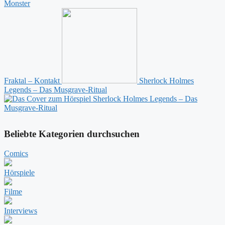
Fraktal – Kontakt
Sherlock Holmes
Legends – Das Musgrave-Ritual
Beliebte Kategorien durchsuchen
Comics
Hörspiele
Filme
Interviews