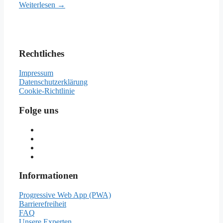
Weiterlesen →
Rechtliches
Impressum
Datenschutzerklärung
Cookie-Richtlinie
Folge uns
Informationen
Progressive Web App (PWA)
Barrierefreiheit
FAQ
Unsere Experten