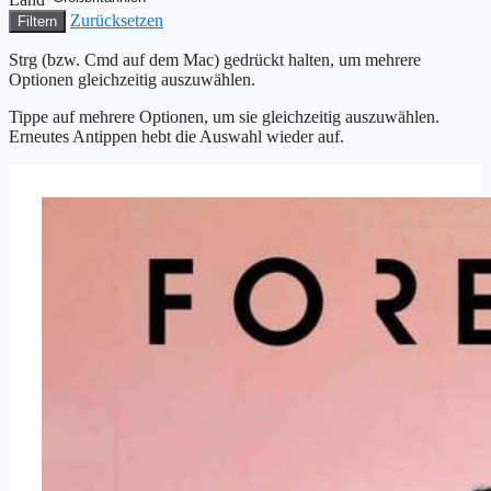
Zurücksetzen
Filtern
Strg (bzw. Cmd auf dem Mac) gedrückt halten, um mehrere
Optionen gleichzeitig auszuwählen.
Tippe auf mehrere Optionen, um sie gleichzeitig auszuwählen.
Erneutes Antippen hebt die Auswahl wieder auf.