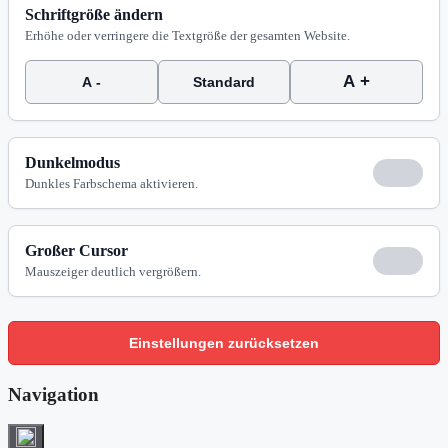
Schriftgröße ändern
Erhöhe oder verringere die Textgröße der gesamten Website.
A +
A -
Standard
Dunkelmodus
Dunkles Farbschema aktivieren.
Großer Cursor
Mauszeiger deutlich vergrößern.
Einstellungen zurücksetzen
Navigation