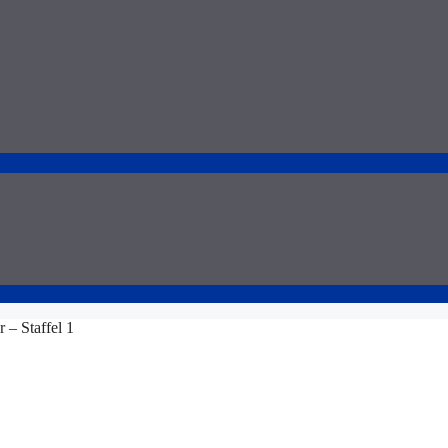
 – Staffel 1