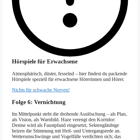
Hörspiele für Erwachsene
Atmosphärisch, düster, fesselnd – hier findest du packende
Hörspiele speziell für erwachsene Hörerinnen und Hörer.
Nichts für schwache Nerven!
Folge 6: Vernichtung
Im Mittelpunkt steht die drohende Auslöschung – als Plan,
als Vision, als Warnbild. Haze verengt den Korridor:
Denise wird als Faustpfand eingesetzt, Sektengläubige
heizen die Stimmung mit Heil- und Untergangsrede an.
Wetterumschwünge und Vogelfälle verdichten sich; das