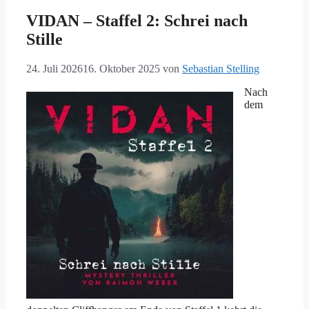
VIDAN – Staffel 2: Schrei nach
Stille
24. Juli 2026
16. Oktober 2025
von
Sebastian Stelling
Nach
dem