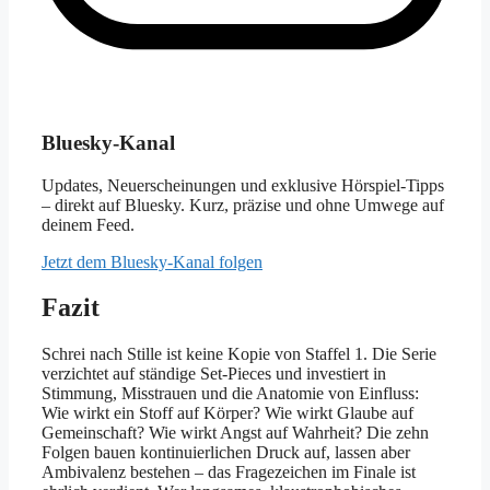
Bluesky-Kanal
Updates, Neuerscheinungen und exklusive Hörspiel-Tipps
– direkt auf Bluesky. Kurz, präzise und ohne Umwege auf
deinem Feed.
Jetzt dem Bluesky-Kanal folgen
Fazit
Schrei nach Stille ist keine Kopie von Staffel 1. Die Serie
verzichtet auf ständige Set-Pieces und investiert in
Stimmung, Misstrauen und die Anatomie von Einfluss:
Wie wirkt ein Stoff auf Körper? Wie wirkt Glaube auf
Gemeinschaft? Wie wirkt Angst auf Wahrheit? Die zehn
Folgen bauen kontinuierlichen Druck auf, lassen aber
Ambivalenz bestehen – das Fragezeichen im Finale ist