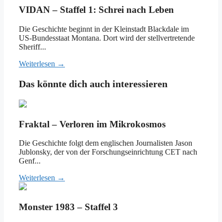
VIDAN – Staffel 1: Schrei nach Leben
Die Geschichte beginnt in der Kleinstadt Blackdale im
US-Bundesstaat Montana. Dort wird der stellvertretende
Sheriff...
Weiterlesen →
Das könnte dich auch interessieren
Fraktal – Verloren im Mikrokosmos
Die Geschichte folgt dem englischen Journalisten Jason
Jublonsky, der von der Forschungseinrichtung CET nach
Genf...
Weiterlesen →
Monster 1983 – Staffel 3