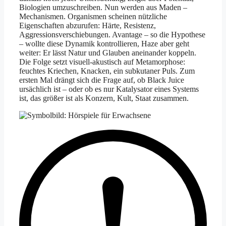
Biologien umzuschreiben. Nun werden aus Maden –
Mechanismen. Organismen scheinen nützliche
Eigenschaften abzurufen: Härte, Resistenz,
Aggressionsverschiebungen. Avantage – so die Hypothese
– wollte diese Dynamik kontrollieren, Haze aber geht
weiter: Er lässt Natur und Glauben aneinander koppeln.
Die Folge setzt visuell-akustisch auf Metamorphose:
feuchtes Kriechen, Knacken, ein subkutaner Puls. Zum
ersten Mal drängt sich die Frage auf, ob Black Juice
ursächlich ist – oder ob es nur Katalysator eines Systems
ist, das größer ist als Konzern, Kult, Staat zusammen.