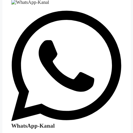
WhatsApp-Kanal