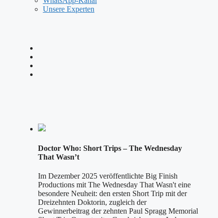
WhatsApp-Kanal
Unsere Experten
Doctor Who: Short Trips – The Wednesday
That Wasn’t
Im Dezember 2025 veröffentlichte Big Finish
Productions mit The Wednesday That Wasn't eine
besondere Neuheit: den ersten Short Trip mit der
Dreizehnten Doktorin, zugleich der
Gewinnerbeitrag der zehnten Paul Spragg Memorial