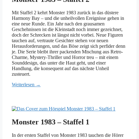
Mit Staffel 2 kehrt Monster 1983 zurück in das düstere
Harmony Bay – und die unheilvollen Ereignisse gehen in
eine neue Runde. Ein Jahr nach den grausamen
Geschehnissen ist die Kleinstadt noch immer gezeichnet,
doch der Schrecken ist längst nicht vorbei. Neue Figuren
tauchen auf, vertraute Gesichter stehen vor neuen
Herausforderungen, und das Böse zeigt sich perfider denn
je. Die Serie bleibt ihrer packenden Mischung aus Retro-
Charme, Mystery-Thriller und Horror treu – mit einem
Sounddesign, das unter die Haut geht, und einer
Handlung, die konsequent auf das nächste Unheil
zusteuert.
Weiterlesen →
Monster 1983 – Staffel 1
In der ersten Staffel von Monster 1983 tauchen die Hörer