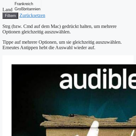
Land
Zurücksetzen
Filtern
Strg (bzw. Cmd auf dem Mac) gedrückt halten, um mehrere
Optionen gleichzeitig auszuwählen.
Tippe auf mehrere Optionen, um sie gleichzeitig auszuwählen.
Erneutes Antippen hebt die Auswahl wieder auf.