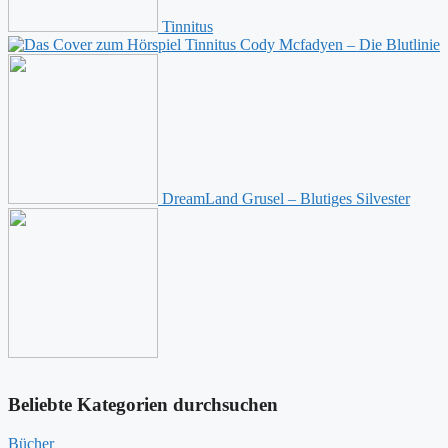
Tinnitus
Cody Mcfadyen – Die Blutlinie
DreamLand Grusel – Blutiges Silvester
Beliebte Kategorien durchsuchen
Bücher