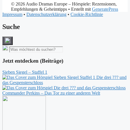
© 2026 Audio Dramas Europe – Hörspiele: Rezensionen,
Empfehlungen & Geheimtipps
• Erstellt mit
GeneratePress
Impressum
•
Datenschutzerklärung
•
Cookie-Richtlinie
Suche
Jetzt entdecken (Beiträge)
Sieben Siegel – Staffel 1
Die drei ??? und
das Gespensterschloss
Commander Perkins – Das Tor zu einer anderen Welt