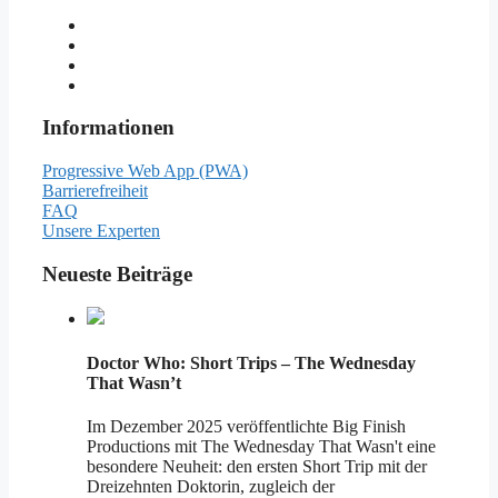
Informationen
Progressive Web App (PWA)
Barrierefreiheit
FAQ
Unsere Experten
Neueste Beiträge
Doctor Who: Short Trips – The Wednesday
That Wasn’t
Im Dezember 2025 veröffentlichte Big Finish
Productions mit The Wednesday That Wasn't eine
besondere Neuheit: den ersten Short Trip mit der
Dreizehnten Doktorin, zugleich der