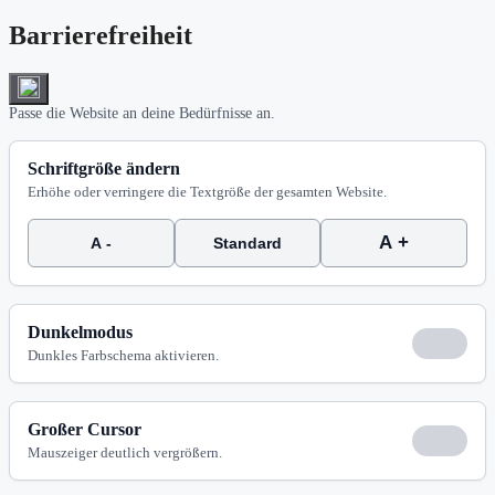
Barrierefreiheit
Passe die Website an deine Bedürfnisse an.
Schriftgröße ändern
Erhöhe oder verringere die Textgröße der gesamten Website.
A +
A -
Standard
Dunkelmodus
Dunkles Farbschema aktivieren.
Großer Cursor
Mauszeiger deutlich vergrößern.