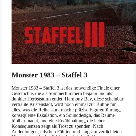
Monster 1983 – Staffel 3
Monster 1983 – Staffel 3 ist das notwendige Finale einer
Geschichte, die als Sommerflimmern begann und als
dunkler Herbststurm endet. Harmony Bay, diese scheinbar
vertraute Küstenstadt, wird noch einmal zur Bühne für
alles, was die Reihe stark macht: präzise Figurenführung,
konsequente Eskalation, ein Sounddesign, das Räume
fühlbar macht, und eine Erzählhaltung, die lieber
Konsequenzen zeigt als Trost zu spenden. Nach
Andeutungen, falschen Fährten und langsam verdichteten