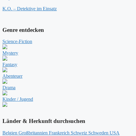
K.O. – Detektive im Einsatz
Genre entdecken
Science-Fiction
Mystery
Fantasy
Abenteuer
Drama
Kinder / Jugend
Länder & Herkunft durchsuchen
Belgien
Großbritannien
Frankreich
Schweiz
Schweden
USA