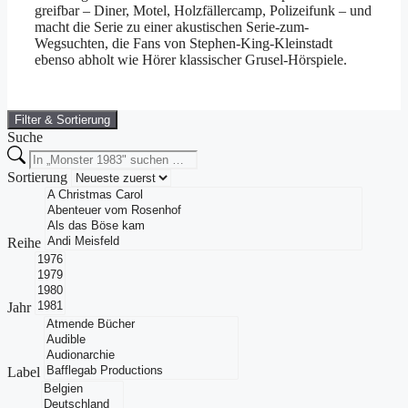
greifbar – Diner, Motel, Holzfällercamp, Polizeifunk – und
macht die Serie zu einer akustischen Serie-zum-
Wegsuchten, die Fans von Stephen-King-Kleinstadt
ebenso abholt wie Hörer klassischer Grusel-Hörspiele.
Filter & Sortierung
Suche
Sortierung
Reihe
Jahr
Label